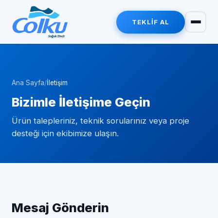
TEKLIF AL
Ana Sayfa
/
İletişim
Bizimle İletişime Geçin
Ürün talepleriniz, teknik sorularınız veya proje
desteği için ekibimize ulaşın.
Mesaj Gönderin