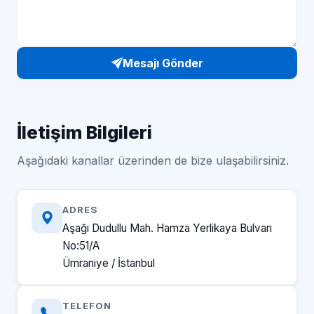
Mesajı Gönder
İletişim Bilgileri
Aşağıdaki kanallar üzerinden de bize ulaşabilirsiniz.
ADRES
Aşağı Dudullu Mah. Hamza Yerlikaya Bulvarı
No:51/A
Ümraniye / İstanbul
TELEFON