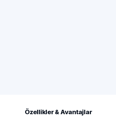
Özellikler & Avantajlar